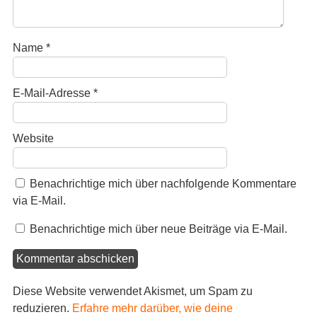
Name
*
E-Mail-Adresse
*
Website
Benachrichtige mich über nachfolgende Kommentare
via E-Mail.
Benachrichtige mich über neue Beiträge via E-Mail.
Diese Website verwendet Akismet, um Spam zu
reduzieren.
Erfahre mehr darüber, wie deine