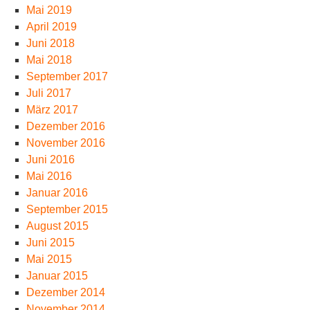
Mai 2019
April 2019
Juni 2018
Mai 2018
September 2017
Juli 2017
März 2017
Dezember 2016
November 2016
Juni 2016
Mai 2016
Januar 2016
September 2015
August 2015
Juni 2015
Mai 2015
Januar 2015
Dezember 2014
November 2014