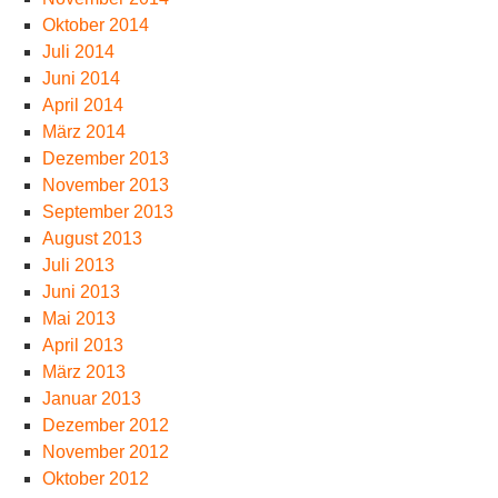
Oktober 2014
Juli 2014
Juni 2014
April 2014
März 2014
Dezember 2013
November 2013
September 2013
August 2013
Juli 2013
Juni 2013
Mai 2013
April 2013
März 2013
Januar 2013
Dezember 2012
November 2012
Oktober 2012