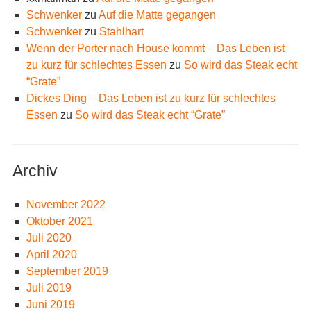
Schwenker
zu
Auf die Matte gegangen
Schwenker
zu
Stahlhart
Wenn der Porter nach House kommt – Das Leben ist
zu kurz für schlechtes Essen
zu
So wird das Steak echt
“Grate”
Dickes Ding – Das Leben ist zu kurz für schlechtes
Essen
zu
So wird das Steak echt “Grate”
Archiv
November 2022
Oktober 2021
Juli 2020
April 2020
September 2019
Juli 2019
Juni 2019