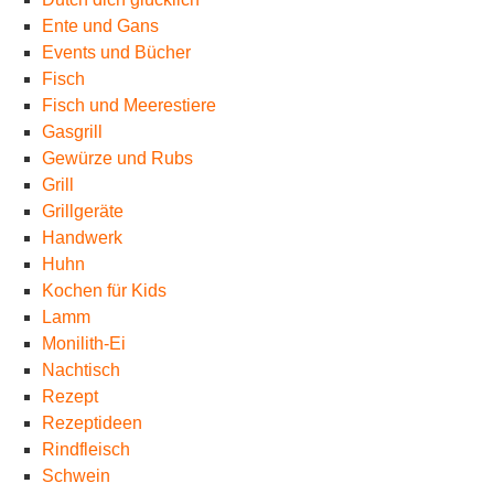
Ente und Gans
Events und Bücher
Fisch
Fisch und Meerestiere
Gasgrill
Gewürze und Rubs
Grill
Grillgeräte
Handwerk
Huhn
Kochen für Kids
Lamm
Monilith-Ei
Nachtisch
Rezept
Rezeptideen
Rindfleisch
Schwein