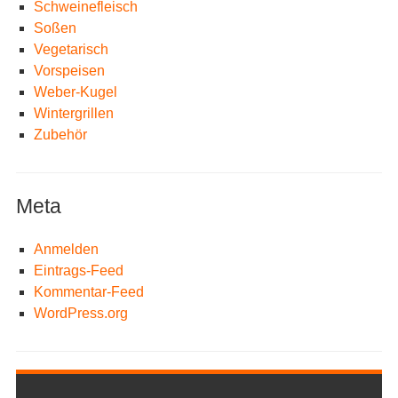
Schweinefleisch
Soßen
Vegetarisch
Vorspeisen
Weber-Kugel
Wintergrillen
Zubehör
Meta
Anmelden
Eintrags-Feed
Kommentar-Feed
WordPress.org