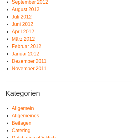
September 2012
August 2012
Juli 2012
Juni 2012
April 2012
März 2012
Februar 2012
Januar 2012
Dezember 2011
November 2011
Kategorien
Allgemein
Allgemeines
Beilagen
Catering
Dutch dich glücklich